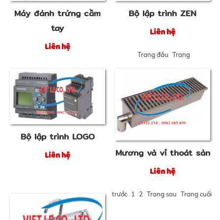
Máy đánh trứng cầm
Bộ lập trình ZEN
tay
Liên hệ
Liên hệ
Trang đầu
Trang
Bộ lập trình LOGO
Mương và vỉ thoát sàn
Liên hệ
Liên hệ
trước
1
2
Trang sau
Trang cuối