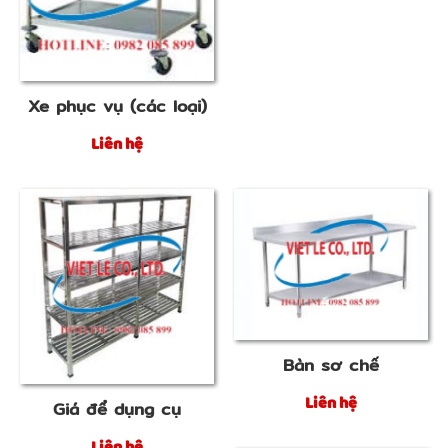
Xe phục vụ (các loại)
Liên hệ
Bàn sơ chế
Liên hệ
Giá để dụng cụ