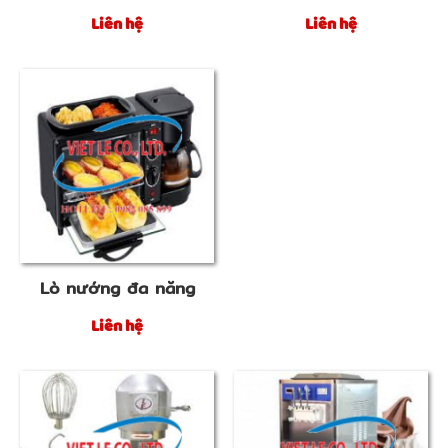
Liên hệ
Liên hệ
Lò nướng đa năng
Liên hệ