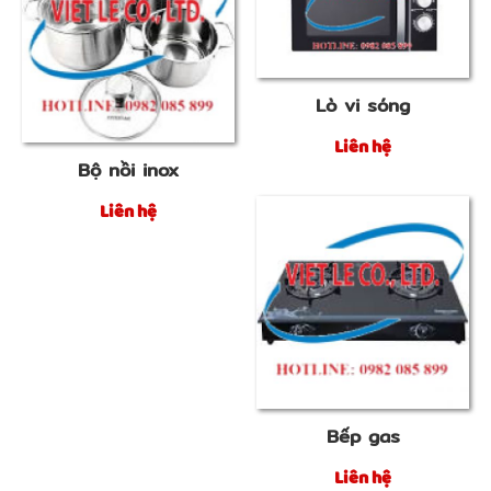
Lò vi sóng
Liên hệ
Bộ nồi inox
Liên hệ
Bếp gas
Liên hệ