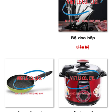
Bộ dao bếp
Liên hệ