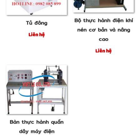
Bộ thực hành điện khí
Tủ đông
nén cơ bản và nâng
Liên hệ
cao
Liên hệ
Bàn thực hành quấn
dây máy điện